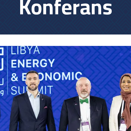
Konferans